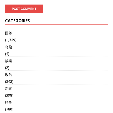
CATEGORIES
國際
(1,349)
奇趣
(4)
娛樂
(2)
政治
(342)
新聞
(398)
時事
(780)