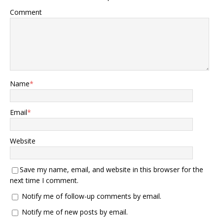
Comment
Name
*
Email
*
Website
Save my name, email, and website in this browser for the
next time I comment.
Notify me of follow-up comments by email.
Notify me of new posts by email.