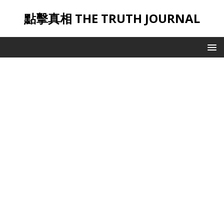
點擊真相 THE TRUTH JOURNAL