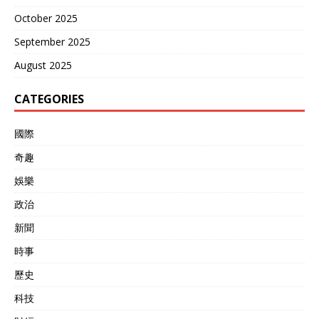
October 2025
September 2025
August 2025
CATEGORIES
國際
奇趣
娛樂
政治
新聞
時事
歷史
科技