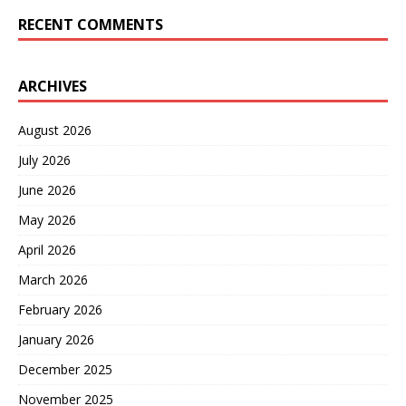
RECENT COMMENTS
ARCHIVES
August 2026
July 2026
June 2026
May 2026
April 2026
March 2026
February 2026
January 2026
December 2025
November 2025