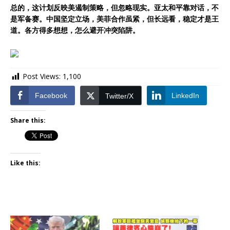
总的，这计划反映美遏制策略，但忽略现实。亚太和平靠对话，不
是军备赛。中国坚定立场，美菲合作虽紧，但长远看，稳定才是王
道。各方得多想想，怎么避开冲突陷阱。
Post Views:
1,100
Facebook
LinkedIn
Twitter/X
Share this:
Like this: