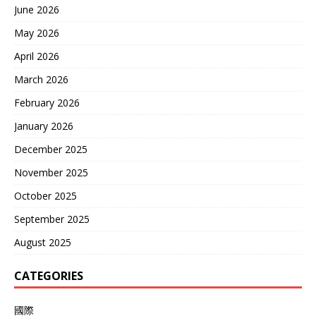
June 2026
May 2026
April 2026
March 2026
February 2026
January 2026
December 2025
November 2025
October 2025
September 2025
August 2025
CATEGORIES
國際