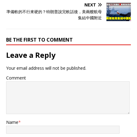
NEXT
準備軟的不行來硬的？特朗普說完軟話後，美兩艘航母
集結中國附近
BE THE FIRST TO COMMENT
Leave a Reply
Your email address will not be published.
Comment
Name
*