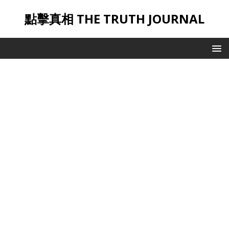
點擊真相 THE TRUTH JOURNAL