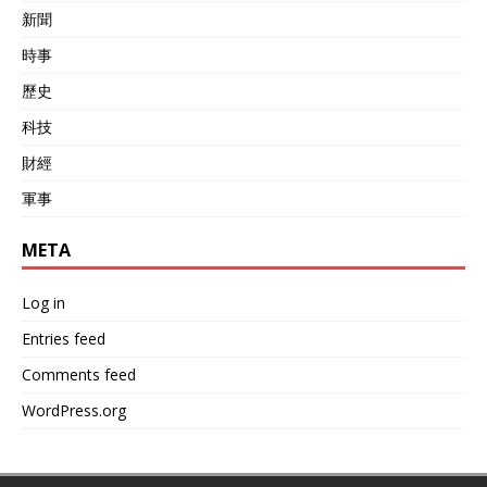
新聞
時事
歷史
科技
財經
軍事
META
Log in
Entries feed
Comments feed
WordPress.org