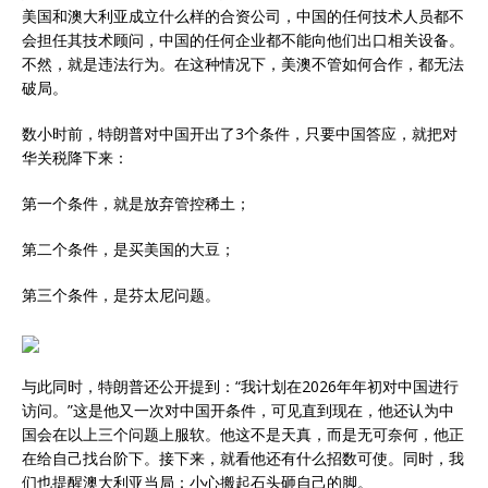
美国和澳大利亚成立什么样的合资公司，中国的任何技术人员都不
会担任其技术顾问，中国的任何企业都不能向他们出口相关设备。
不然，就是违法行为。在这种情况下，美澳不管如何合作，都无法
破局。
数小时前，特朗普对中国开出了3个条件，只要中国答应，就把对
华关税降下来：
第一个条件，就是放弃管控稀土；
第二个条件，是买美国的大豆；
第三个条件，是芬太尼问题。
与此同时，特朗普还公开提到：“我计划在2026年年初对中国进行
访问。”这是他又一次对中国开条件，可见直到现在，他还认为中
国会在以上三个问题上服软。他这不是天真，而是无可奈何，他正
在给自己找台阶下。接下来，就看他还有什么招数可使。同时，我
们也提醒澳大利亚当局：小心搬起石头砸自己的脚。