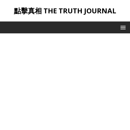
點擊真相 THE TRUTH JOURNAL