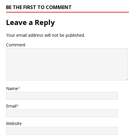
BE THE FIRST TO COMMENT
Leave a Reply
Your email address will not be published.
Comment
Name
*
Email
*
Website