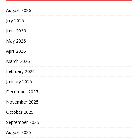
August 2026
July 2026
June 2026
May 2026
April 2026
March 2026
February 2026
January 2026
December 2025
November 2025
October 2025
September 2025
August 2025