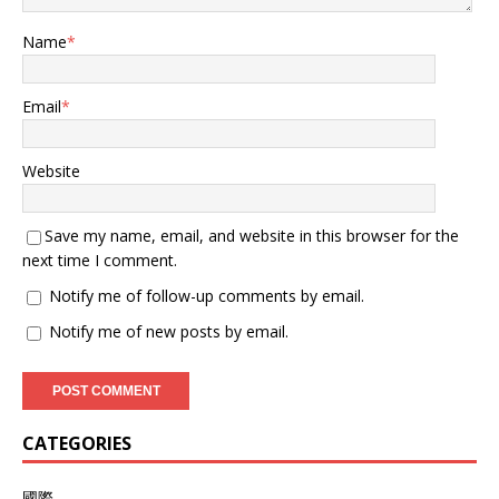
Name
*
Email
*
Website
Save my name, email, and website in this browser for the
next time I comment.
Notify me of follow-up comments by email.
Notify me of new posts by email.
CATEGORIES
國際