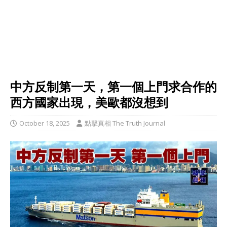
中方反制第一天，第一個上門求合作的
西方國家出現，美歐都沒想到
October 18, 2025
點擊真相 The Truth Journal