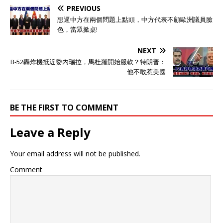
PREVIOUS
想逼中方在兩個問題上點頭，中方代表不顧歐洲議員臉
色，當眾掀桌!
NEXT
B-52轟炸機抵近委內瑞拉，馬杜羅開始服軟？特朗普：
他不敢惹美國
BE THE FIRST TO COMMENT
Leave a Reply
Your email address will not be published.
Comment