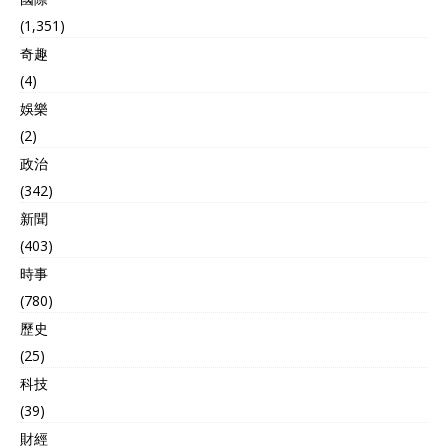
(1,351)
奇趣
(4)
娛樂
(2)
政治
(342)
新聞
(403)
時事
(780)
歷史
(25)
科技
(39)
財經