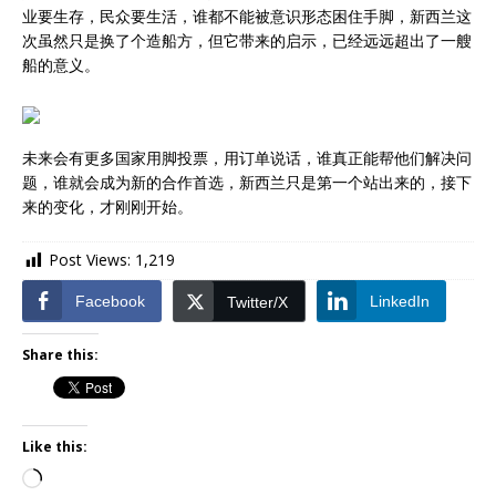
业要生存，民众要生活，谁都不能被意识形态困住手脚，新西兰这
次虽然只是换了个造船方，但它带来的启示，已经远远超出了一艘
船的意义。
未来会有更多国家用脚投票，用订单说话，谁真正能帮他们解决问
题，谁就会成为新的合作首选，新西兰只是第一个站出来的，接下
来的变化，才刚刚开始。
Post Views:
1,219
Facebook
LinkedIn
Twitter/X
Share this:
Like this: