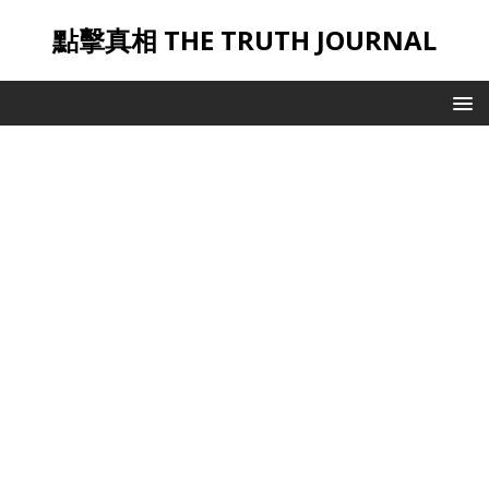
點擊真相 THE TRUTH JOURNAL