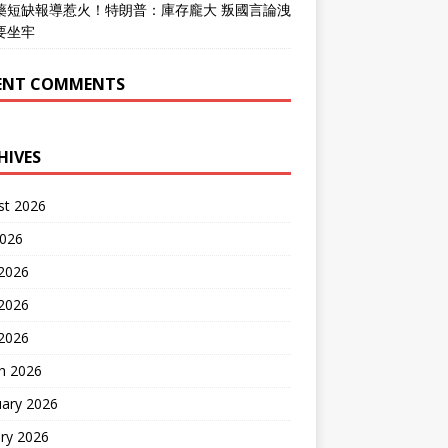
藥短缺報導惹火！特朗普：庫存龐大 叛國言論洩
要坐牢
ENT COMMENTS
HIVES
st 2026
2026
 2026
2026
 2026
h 2026
uary 2026
ry 2026