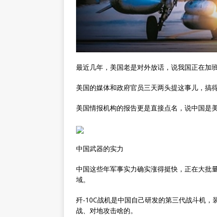
最近几年，美国老是对外放话，说我国正在加
美国的媒体和政府官员三天两头提这事儿，搞
美国情报机构的报告更是直接点名，说中国是
中国武器的实力
中国这些年军事实力确实涨得挺快，正在大批
域。
歼-10C战机是中国自己研发的第三代战斗机
战、对地攻击啥的。