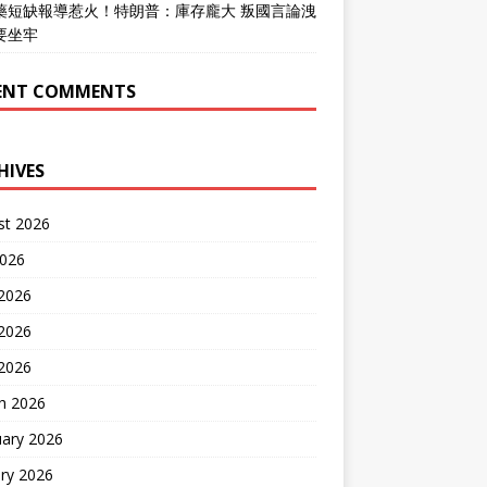
藥短缺報導惹火！特朗普：庫存龐大 叛國言論洩
要坐牢
ENT COMMENTS
HIVES
st 2026
2026
 2026
2026
 2026
h 2026
uary 2026
ry 2026