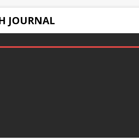
H JOURNAL