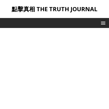
點擊真相 THE TRUTH JOURNAL