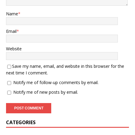
Name
*
Email
*
Website
Save my name, email, and website in this browser for the
next time I comment.
Notify me of follow-up comments by email.
Notify me of new posts by email.
CATEGORIES