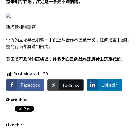
益来刷存在感，注定是一条走不通的路。
斯塔默和特朗普
中方的立场早已明确：中俄正常合作不应被干扰，任何损害中国利
益的行为都将遭到回击。
英国若不及时纠正错误，终将为自己的战略迷思付出沉重代价。
Post Views:
1,150
Facebook
LinkedIn
Twitter/X
Share this:
Like this: