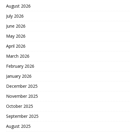
August 2026
July 2026
June 2026
May 2026
April 2026
March 2026
February 2026
January 2026
December 2025
November 2025
October 2025
September 2025
August 2025