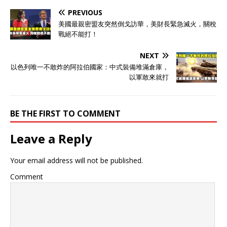
PREVIOUS
美國最親密盟友突然倒戈訪華，美財長緊急滅火，關稅
戰絕不能打！
NEXT
以色列唯一不敢炸的阿拉伯國家：中式裝備堆滿倉庫，
以軍敢來就打
BE THE FIRST TO COMMENT
Leave a Reply
Your email address will not be published.
Comment