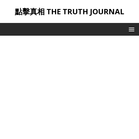
點擊真相 THE TRUTH JOURNAL