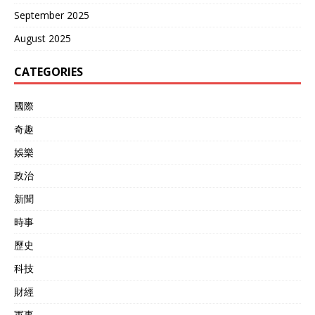
September 2025
August 2025
CATEGORIES
國際
奇趣
娛樂
政治
新聞
時事
歷史
科技
財經
軍事