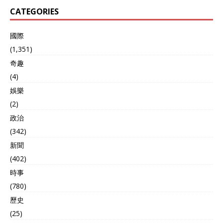
CATEGORIES
國際
(1,351)
奇趣
(4)
娛樂
(2)
政治
(342)
新聞
(402)
時事
(780)
歷史
(25)