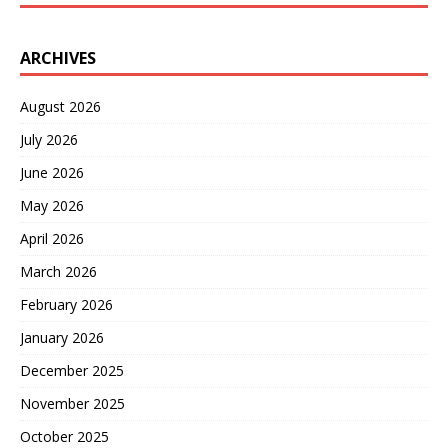
ARCHIVES
August 2026
July 2026
June 2026
May 2026
April 2026
March 2026
February 2026
January 2026
December 2025
November 2025
October 2025