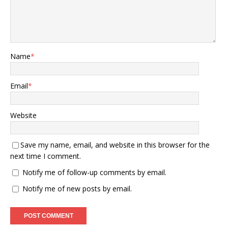
Name
*
Email
*
Website
Save my name, email, and website in this browser for the
next time I comment.
Notify me of follow-up comments by email.
Notify me of new posts by email.