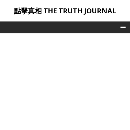
點擊真相 THE TRUTH JOURNAL