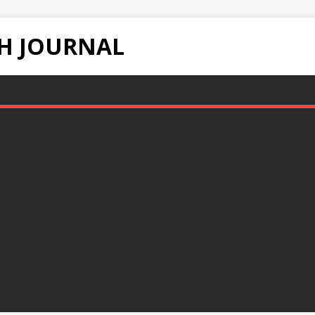
H JOURNAL