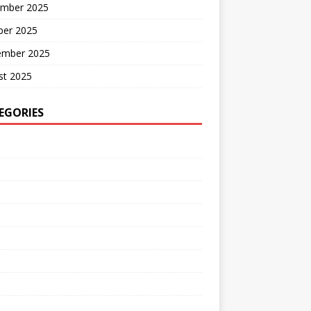
mber 2025
ber 2025
ember 2025
st 2025
EGORIES