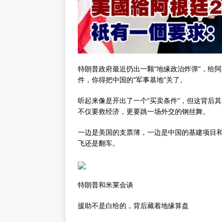
特朗普政府最近扔出一颗“地缘政治炸弹”，给
件，你得把中国的“军事基地”关了。
听起来像是开出了一个“买卖条件”，但这背后
不仅要救经济，更要跳一场外交的钢丝舞。
一边是美国的支票簿，一边是中国的基建项目
飞还是翻车。
特朗普和米莱会谈
援助不是白给的，背后藏着地缘算盘