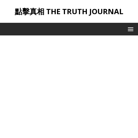
點擊真相 THE TRUTH JOURNAL