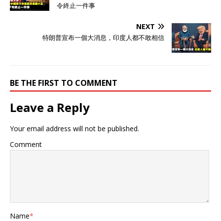
令終止一件事
NEXT
特朗普宣布一個大消息，印度人都不敢相信
BE THE FIRST TO COMMENT
Leave a Reply
Your email address will not be published.
Comment
Name
*