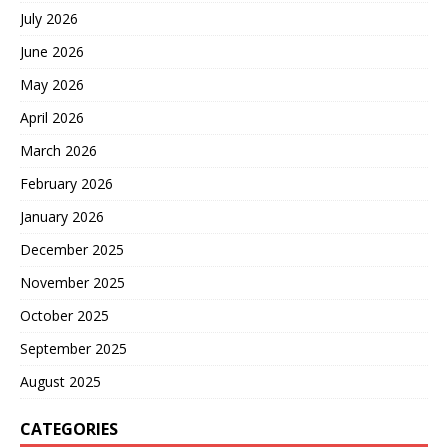
July 2026
June 2026
May 2026
April 2026
March 2026
February 2026
January 2026
December 2025
November 2025
October 2025
September 2025
August 2025
CATEGORIES