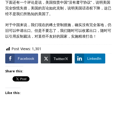
下面还有一个评论是说，美国指责中国“没有遵守协议”，说明美国
完全惊慌失措，美国的言论如此克制，说明美国话语权下降，这已
经不是我们所熟知的美国了。
对于中国来说，我们现在的稀土管制措施，确实没有完全落地，仍
旧可以申请出口。但是不要忘了，我们随时可以收紧出口，随时可
以引用反制裁法，对某些不友好的国家，实施精准打击！
Post Views:
1,301
Facebook
LinkedIn
Twitter/X
Share this:
Like this: