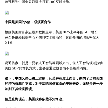
曾预料到中国会采取坚决且有力的应对措施。
中国是美国的5倍，必须要合作
根据美国财富杂志最新数据显示，美国2025上半年的GDP增长，
完全是依赖数据中心和信息技术推动的，其他领域的增长率仅为
0.1%。
说通俗点，就是主要靠人工智能等领域支出，但人工智能领域拉动
美国GDP的增长方式，主要是通过投资而不是相关消费。
眼下，中国又祭出稀土管制，从某种程度上而言，削弱了当前美国
经济的根基性支撑，对于深陷国债重负的美国来说，无疑是进一步
加剧了其经济困境。
但是直到现在，美国政客依然不知悔改。