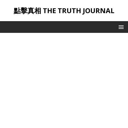
點擊真相 THE TRUTH JOURNAL