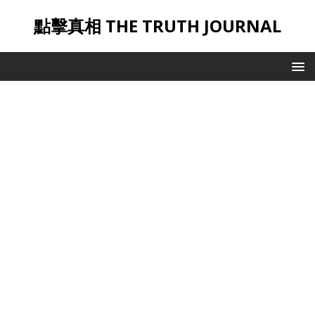
點擊真相 THE TRUTH JOURNAL