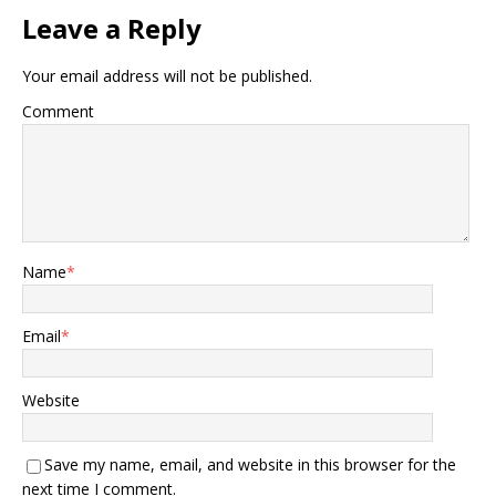
Leave a Reply
Your email address will not be published.
Comment
Name
*
Email
*
Website
Save my name, email, and website in this browser for the
next time I comment.