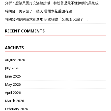
分析：想談又愛打充滿挫折感 特朗普是最不懂伊朗的美總統
特朗普：美伊談了一整天 霍爾木茲重開有望
特朗普稱伊朗請求別進攻 伊媒狂噓「又說謊 又縮了！」
RECENT COMMENTS
ARCHIVES
August 2026
July 2026
June 2026
May 2026
April 2026
March 2026
February 2026