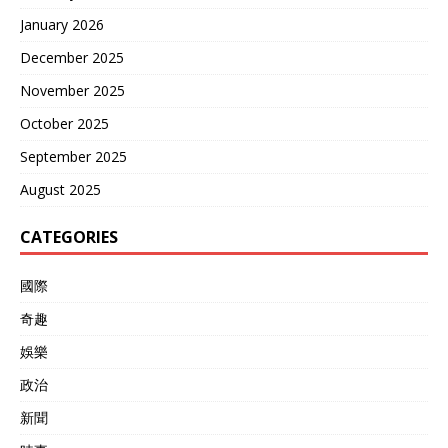
January 2026
December 2025
November 2025
October 2025
September 2025
August 2025
CATEGORIES
國際
奇趣
娛樂
政治
新聞