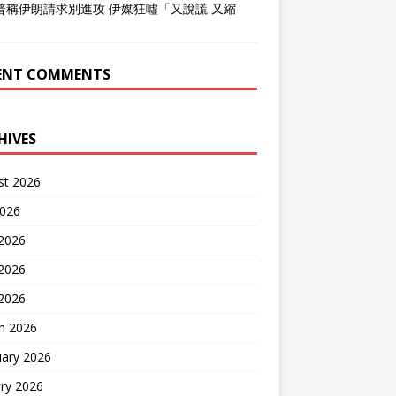
普稱伊朗請求別進攻 伊媒狂噓「又說謊 又縮
」
ENT COMMENTS
HIVES
st 2026
2026
 2026
2026
 2026
h 2026
uary 2026
ry 2026