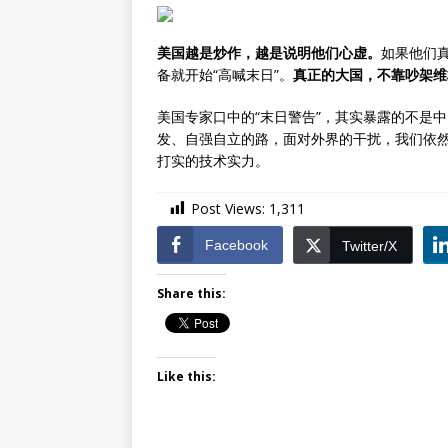
美国越是炒作，越是说明他们心虚。
如果他们
备就开始“高喊末日”。
真正的大国，不靠吵架维
美国专家口中的“末日警告”，其实暴露的不是
发、自强自立的路，面对外界的干扰，我们依
打实的技术实力。
Post Views:
1,311
Facebook
Twitter/X
Share this:
Like this: