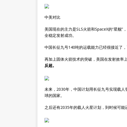
中美对比
美国现在的主力是SLS火箭和SpaceX的“星舰”
全稳定发射成功。
中国长征九号140吨的运载能力已经很接近了
再加上固体火箭技术的突破，美国在发射效率
反超。
未来，2030年，中国计划用长征九号实现载
球的国家。
之后还有2035年的载人火星计划，到时候可