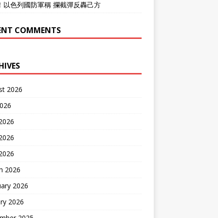
！以色列國防軍稱 攔截彈反轟己方
ENT COMMENTS
HIVES
st 2026
2026
 2026
2026
 2026
h 2026
uary 2026
ry 2026
mber 2025