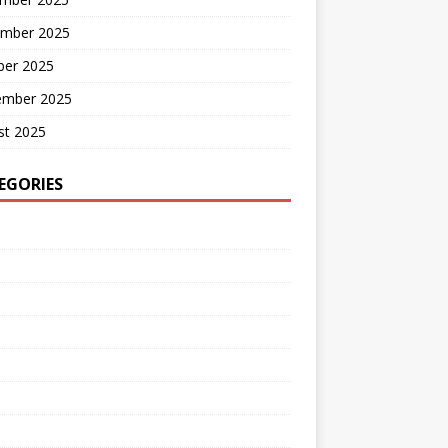
mber 2025
ber 2025
ember 2025
st 2025
EGORIES