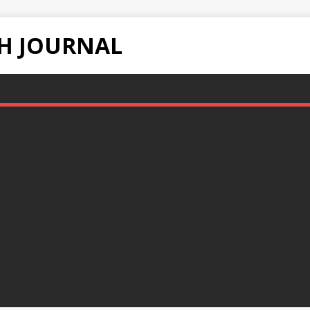
H JOURNAL