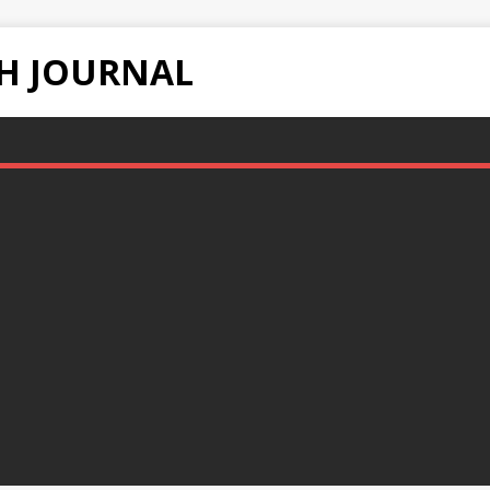
H JOURNAL