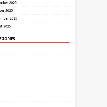
mber 2025
ber 2025
ember 2025
st 2025
EGORIES