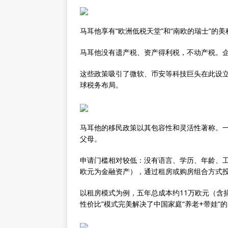
马耳他享有“欧洲低税天堂”和“南欧的瑞士”的
马耳他没有遗产税、资产得利税，不动产税。企
这些政策吸引了微软、币安等科技巨头在此设
球税务布局。
马耳他的移民政策以其包容性和灵活性著称。
父母。
申请门槛相对较低：没有语言、学历、年龄、工
欧元为金融资产），通过租房或购房组合方式
以租房模式为例，五年总成本约11万欧元（含
性价比”模式完美解决了中国家庭“养老+带娃”