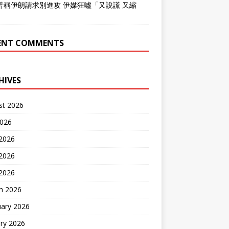
普稱伊朗請求別進攻 伊媒狂噓「又說謊 又縮
」
ENT COMMENTS
HIVES
st 2026
2026
 2026
2026
 2026
h 2026
uary 2026
ry 2026