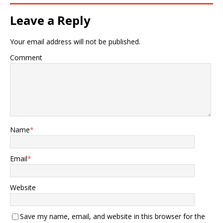
Leave a Reply
Your email address will not be published.
Comment
Name
*
Email
*
Website
Save my name, email, and website in this browser for the