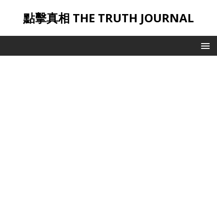
點擊真相 THE TRUTH JOURNAL