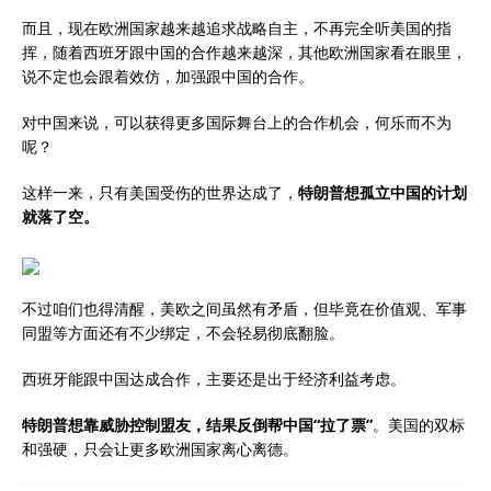
而且，现在欧洲国家越来越追求战略自主，不再完全听美国的指
挥，随着西班牙跟中国的合作越来越深，其他欧洲国家看在眼里，
说不定也会跟着效仿，加强跟中国的合作。
对中国来说，可以获得更多国际舞台上的合作机会，何乐而不为
呢？
这样一来，只有美国受伤的世界达成了，
特朗普想孤立中国的计划
就落了空。
不过咱们也得清醒，美欧之间虽然有矛盾，但毕竟在价值观、军事
同盟等方面还有不少绑定，不会轻易彻底翻脸。
西班牙能跟中国达成合作，主要还是出于经济利益考虑。
特朗普想靠威胁控制盟友，结果反倒帮中国“拉了票”
。美国的双标
和强硬，只会让更多欧洲国家离心离德。