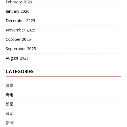
February 2026
January 2026
December 2025
November 2025
October 2025
September 2025
August 2025
CATEGORIES
國際
奇趣
娛樂
政治
新聞