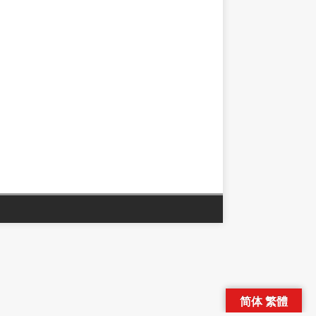
简体 繁體