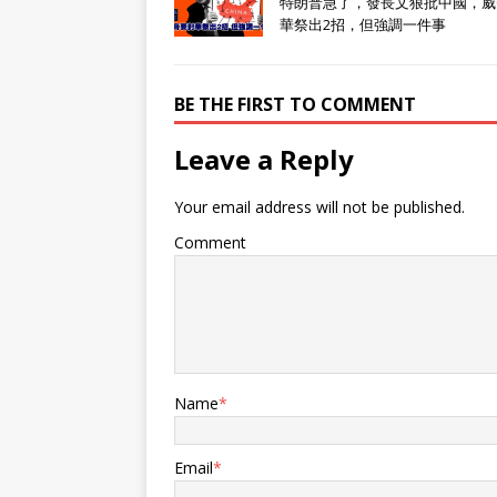
特朗普急了，發長文狠批中國，威
華祭出2招，但強調一件事
BE THE FIRST TO COMMENT
Leave a Reply
Your email address will not be published.
Comment
Name
*
Email
*