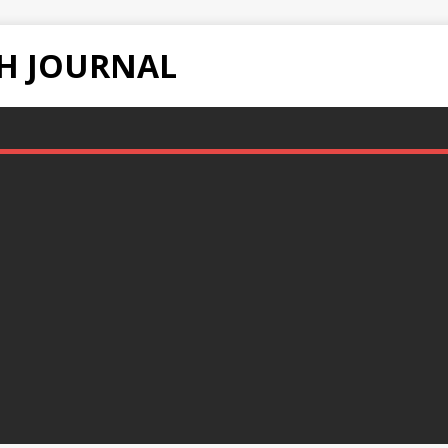
H JOURNAL