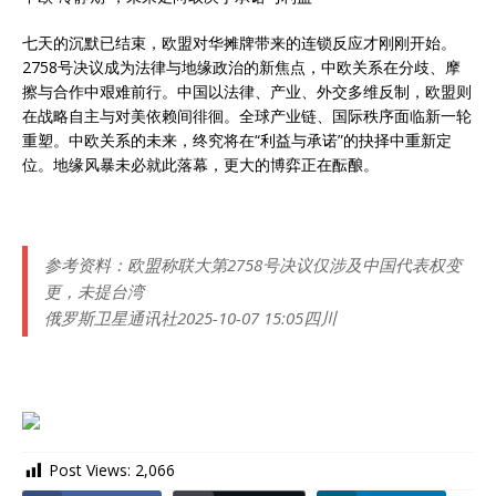
七天的沉默已结束，欧盟对华摊牌带来的连锁反应才刚刚开始。
2758号决议成为法律与地缘政治的新焦点，中欧关系在分歧、摩
擦与合作中艰难前行。中国以法律、产业、外交多维反制，欧盟则
在战略自主与对美依赖间徘徊。全球产业链、国际秩序面临新一轮
重塑。中欧关系的未来，终究将在“利益与承诺”的抉择中重新定
位。地缘风暴未必就此落幕，更大的博弈正在酝酿。
参考资料：欧盟称联大第2758号决议仅涉及中国代表权变
更，未提台湾
俄罗斯卫星通讯社2025-10-07 15:05四川
Post Views:
2,066