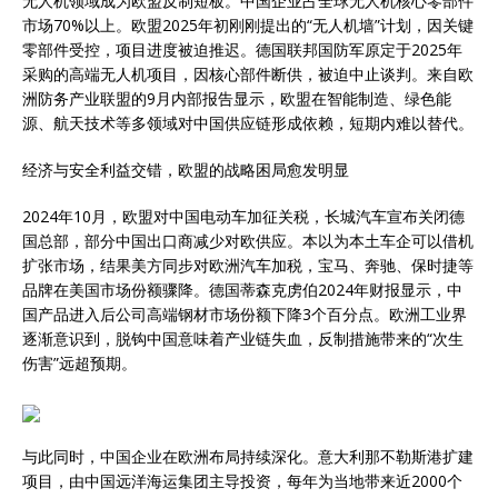
无人机领域成为欧盟反制短板。中国企业占全球无人机核心零部件
市场70%以上。欧盟2025年初刚刚提出的“无人机墙”计划，因关键
零部件受控，项目进度被迫推迟。德国联邦国防军原定于2025年
采购的高端无人机项目，因核心部件断供，被迫中止谈判。来自欧
洲防务产业联盟的9月内部报告显示，欧盟在智能制造、绿色能
源、航天技术等多领域对中国供应链形成依赖，短期内难以替代。
经济与安全利益交错，欧盟的战略困局愈发明显
2024年10月，欧盟对中国电动车加征关税，长城汽车宣布关闭德
国总部，部分中国出口商减少对欧供应。本以为本土车企可以借机
扩张市场，结果美方同步对欧洲汽车加税，宝马、奔驰、保时捷等
品牌在美国市场份额骤降。德国蒂森克虏伯2024年财报显示，中
国产品进入后公司高端钢材市场份额下降3个百分点。欧洲工业界
逐渐意识到，脱钩中国意味着产业链失血，反制措施带来的“次生
伤害”远超预期。
与此同时，中国企业在欧洲布局持续深化。意大利那不勒斯港扩建
项目，由中国远洋海运集团主导投资，每年为当地带来近2000个