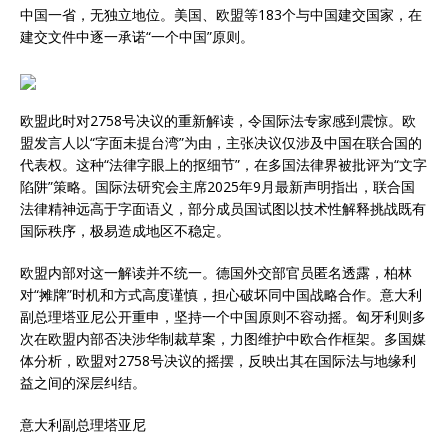
中国一省，无独立地位。美国、欧盟等183个与中国建交国家，在
建交文件中逐一承诺“一个中国”原则。
欧盟此时对2758号决议的重新解读，令国际法专家感到震惊。欧
盟发言人以“字面未提台湾”为由，主张决议仅涉及中国在联合国的
代表权。这种“法律字眼上的抠细节”，在多国法律界被批评为“文字
陷阱”策略。国际法研究会主席2025年9月最新声明指出，联合国
法律精神远高于字面语义，部分成员国试图以技术性解释挑战既有
国际秩序，极易造成地区不稳定。
欧盟内部对这一解读并不统一。德国外交部官员匿名透露，柏林
对“摊牌”时机和方式高度谨慎，担心破坏同中国战略合作。意大利
副总理塔亚尼公开重申，坚持一个中国原则不容动摇。匈牙利则多
次在欧盟内部否决涉华制裁草案，力图维护中欧合作框架。多国媒
体分析，欧盟对2758号决议的摇摆，反映出其在国际法与地缘利
益之间的深层纠结。
意大利副总理塔亚尼