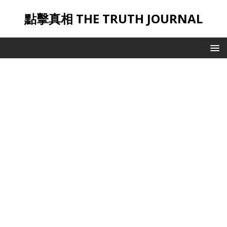
點擊真相 THE TRUTH JOURNAL