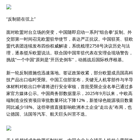
“反制箭在弦上”
面对欧盟对台立场的突变，中国随即启动一系列“组合拳”反制。外
交部第一时间召见欧盟驻华使节，表达严正抗议。中国驻英、驻欧
盟代表团连续发布四份权威解读，系统梳理2758号决议历史与法
理，逐条驳斥欧盟说法。联合国中国常驻代表在安理会现场警告，
挑战“一个中国”原则是“开历史倒车”，动摇战后国际秩序根基。
新一轮反制措施也迅速落地。签证政策收紧，部分欧盟成员国高科
技产品出口临时受限。中国工信部宣布，关键无人机零部件与半导
体材料对欧出口申请将进行安全审核，首批受限企业名单已通过多
家官方媒体公示。中国商务部数据显示，2025年9月以来，中欧高
端制造业投资项目审批数量环比下降12%，新签绿色能源项目数量
同比减少18%。这些举措直接影响欧洲本土企业“走出去”布局，也
让德国、法国等汽车、航天巨头叫苦不迭。