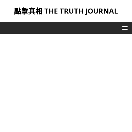
點擊真相 THE TRUTH JOURNAL