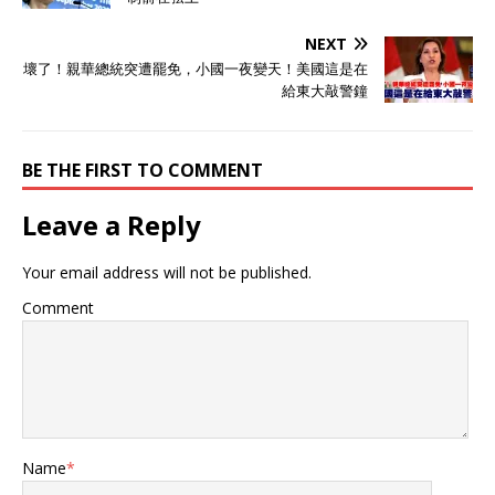
NEXT
壞了！親華總統突遭罷免，小國一夜變天！美國這是在
給東大敲警鐘
BE THE FIRST TO COMMENT
Leave a Reply
Your email address will not be published.
Comment
Name
*