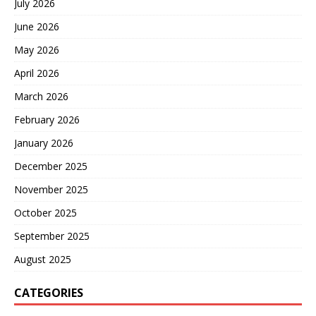
July 2026
June 2026
May 2026
April 2026
March 2026
February 2026
January 2026
December 2025
November 2025
October 2025
September 2025
August 2025
CATEGORIES