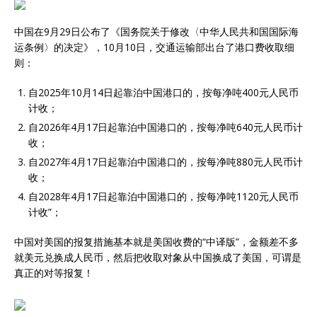
中国在9月29日公布了《国务院关于修改〈中华人民共和国国际海
运条例〉的决定》，10月10日，交通运输部出台了港口费收取细
则：
自2025年10月14日起靠泊中国港口的，按每净吨400元人民币
计收；
自2026年4月17日起靠泊中国港口的，按每净吨640元人民币计
收；
自2027年4月17日起靠泊中国港口的，按每净吨880元人民币计
收；
自2028年4月17日起靠泊中国港口的，按每净吨1120元人民币
计收”；
中国对美国的报复措施基本就是美国收费的“中译版”，金额差不多
就美元兑换成人民币，然后把收取对象从中国换成了美国，可谓是
真正的对等报复！