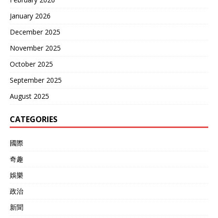
January 2026
December 2025
November 2025
October 2025
September 2025
August 2025
CATEGORIES
國際
奇趣
娛樂
政治
新聞