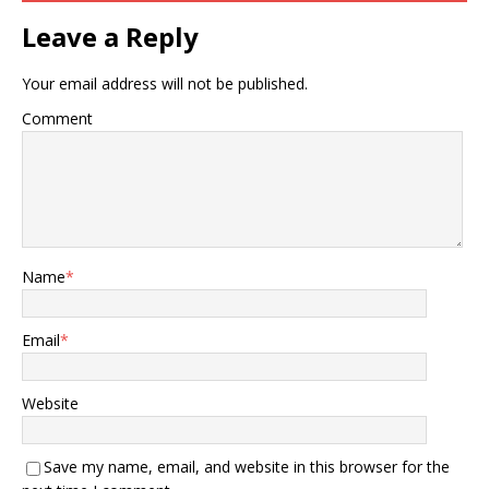
Leave a Reply
Your email address will not be published.
Comment
Name
*
Email
*
Website
Save my name, email, and website in this browser for the