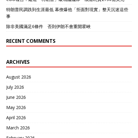
特朗普民調跌到生涯最低 幕僚爆他「拒面對現實」整天沉迷這些
事
除非美國滿足6條件 否則伊朗不會重開霍峽
RECENT COMMENTS
ARCHIVES
August 2026
July 2026
June 2026
May 2026
April 2026
March 2026
February 2026