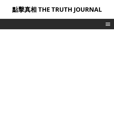
點擊真相 THE TRUTH JOURNAL