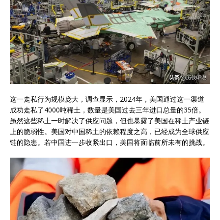
这一走私行为规模庞大，调查显示，2024年，美国通过这一渠道
成功走私了4000吨稀土，数量是美国过去三年进口总量的35倍。
虽然这些稀土一时解决了供应问题，但也暴露了美国在稀土产业链
上的脆弱性。美国对中国稀土的依赖程度之高，已经成为全球供应
链的隐患。若中国进一步收紧出口，美国将面临前所未有的挑战。