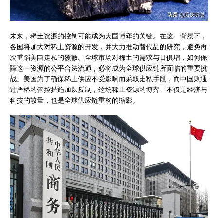
未来，稀土资源的控制可能成为大国博弈的关键。在这一背景下，
各国将加大对稀土资源的开发，并大力推动替代品的研究，避免再
次重蹈美国走私的覆辙。全球市场对稀土的需求与日俱增，如何保
障这一资源的公平合法流通，必将成为全球供应链所面临的重要挑
战。美国为了确保稀土供应不受影响而采取走私手段，而中国则通
过严格的管控措施加以反制，这场稀土资源的博弈，不仅是经济与
科技的较量，也是全球供应链重构的缩影。