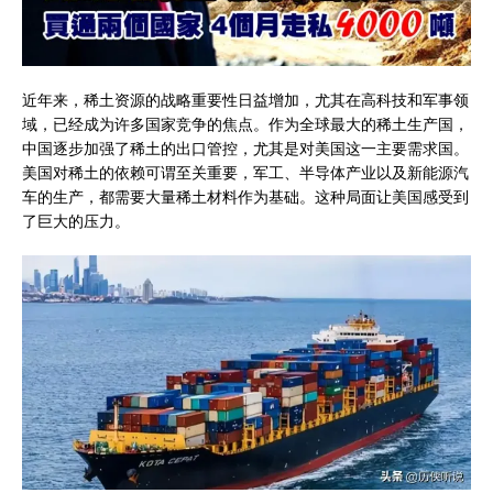
近年来，稀土资源的战略重要性日益增加，尤其在高科技和军事领
域，已经成为许多国家竞争的焦点。作为全球最大的稀土生产国，
中国逐步加强了稀土的出口管控，尤其是对美国这一主要需求国。
美国对稀土的依赖可谓至关重要，军工、半导体产业以及新能源汽
车的生产，都需要大量稀土材料作为基础。这种局面让美国感受到
了巨大的压力。