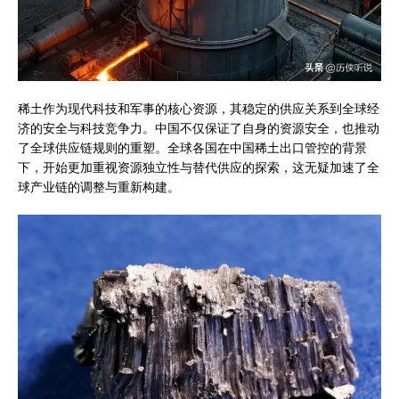
稀土作为现代科技和军事的核心资源，其稳定的供应关系到全球经
济的安全与科技竞争力。中国不仅保证了自身的资源安全，也推动
了全球供应链规则的重塑。全球各国在中国稀土出口管控的背景
下，开始更加重视资源独立性与替代供应的探索，这无疑加速了全
球产业链的调整与重新构建。