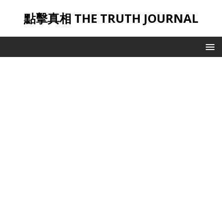
點擊真相 THE TRUTH JOURNAL