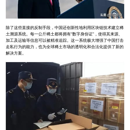
除了这些直接的反制手段，中国还创新性地利用区块链技术建立稀
土溯源系统。每一公斤稀土都将拥有“数字身份证”，使得其来源、
加工及运输等信息可以被精准追踪。这一系统极大增强了中国打击
走私行为的能力，也为全球稀土市场的透明化和合法化提供了新的
解决方案。