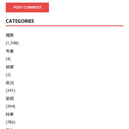
为，既然要中立，那就要中
立得彻彻底底。不仅军事上
不结盟，文化和信息上也要
保持“纯洁性”。 于是，一场
CATEGORIES
自上而下的社会改造开始
了。他给自己取了个响亮的
國際
称号——“土库曼巴希”，意
思是“全体土库门人的领
(1,348)
袖”，并开始在国内推行强烈
奇趣
的个人崇拜。 这位“国父”的
(4)
操作有多硬核呢？ 他写了一
本名为《鲁赫纳玛》的书，
娛樂
这本书被誉为一本治国“神
(2)
书”，内容包罗万象，从历史
哲学到行为规范，无所不
政治
有。在当时的土库曼斯坦，
(341)
从小学到大学，这本书是必
新聞
修课；考驾照、考公务员，
都得考这本书里的内容。可
(394)
以说，这本书就是当时土库
時事
曼斯坦人民的“精神圣经”。
(780)
更有趣的是，为了强化自己
的绝对权威，尼亚佐夫还进