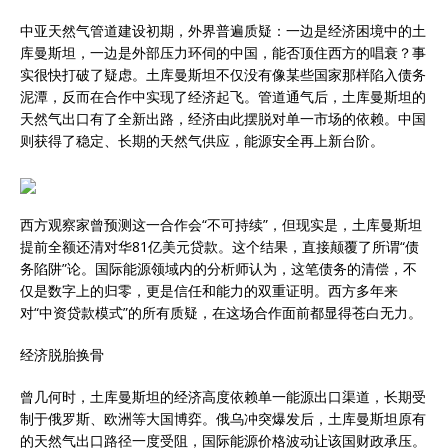
中亚天然气管道建设初期，外界普遍质疑：一边是经济困境中的土
库曼斯坦，一边是外部压力环伺的中国，能否顶住西方的唱衰？事
实很快打破了疑虑。土库曼斯坦不仅没有像某些国家那样陷入债务
泥潭，反而在合作中实现了经济起飞。管道通气后，土库曼斯坦的
天然气出口有了全新出路，经济由此摆脱对单一市场的依赖。中国
则获得了稳定、长期的天然气供应，能源安全再上新台阶。
西方观察家曾预测这一合作会“不可持续”，但现实是，土库曼斯坦
提前全额还清对华81亿美元贷款。这个结果，直接颠覆了所谓“债
务陷阱”论。国际能源领域内的分析师认为，这笔债务的清偿，不
仅是数字上的归零，更是信任和能力的双重证明。西方多年来
对“中资贷款模式”的所有质疑，在这场合作面前都显得苍白无力。
经济脱胎换骨
曾几何时，土库曼斯坦的经济高度依赖单一能源出口渠道，长期受
制于俄罗斯、欧洲等大国博弈。俄乌冲突爆发后，土库曼斯坦原有
的天然气出口路径一度受阻，国际能源价格波动让该国财政承压。