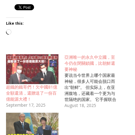
Like this:
亞洲唯一的永久中立國，至
今仍在閉關鎖國，比朝鮮還
要神秘
要说当今世界上哪个国家最
神秘，很多人可能会脱口而
超鐵的鐵哥們！欠中國81億
出“朝鲜”。 但实际上，在亚
全額還清，還贈送了一份百
洲腹地，还藏着一个更为与
億能源大禮！
世隔绝的国家。 它手握联合
September 17, 2025
国承认的“永久中立”金字招
August 18, 2025
牌，是亚洲地区独一份的存
在；它至今仍在实行严格的
闭关锁国政策，普通人想进
去一探究竟，难度堪比登