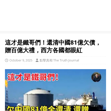
這才是鐵哥們！還清中國81億欠債，
贈百億大禮，西方各國都眼紅
October 9, 2025
點擊真相 The Truth Journal