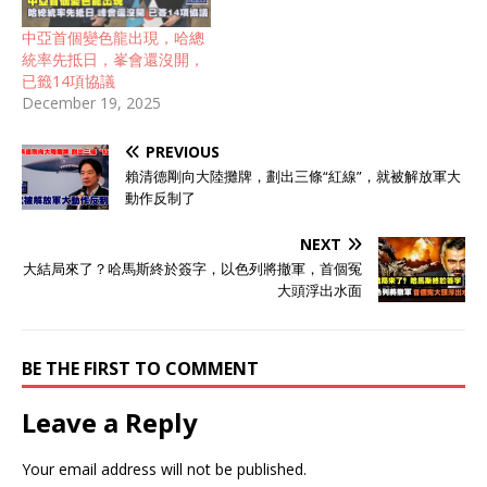
天。 这个国家，就是土库曼
斯坦，一个比朝鲜还要难以
中亞首個變色龍出現，哈總
捉摸的神秘国度。 说起土库
統率先抵日，峯會還沒開，
曼斯坦，很多朋友可能一时
已籤14項協議
半会儿都反应不过来它在
December 19, 2025
哪。这个国家地处中亚，紧
挨着伊朗和阿富汗，地理位
PREVIOUS
置可以说相当敏感。 苏联解
体后，它和其他几个“斯坦
賴清德剛向大陸攤牌，劃出三條“紅線”，就被解放軍大
国”一同获得了独立。但和其
動作反制了
他兄弟国家急于融入世界、
选边站队不同，土库曼斯坦
NEXT
走上了一条独一无二的道
大結局來了？哈馬斯終於簽字，以色列將撤軍，首個冤
路。 独立之初，面对周边复
大頭浮出水面
杂的国际环境，新生的土库
曼斯坦就像一个刚出社会的
小年轻，既没经验也没靠
BE THE FIRST TO COMMENT
山，南边的邻居阿富汗战火
纷飞，西边的伊朗又是个地
区强国。 当时的领导人尼亚
Leave a Reply
佐夫是个明白人，他深知，
对于一个小国来说，想要在
Your email address will not be published.
夹缝中求生存，最好的办法