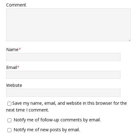
就是谁也别得罪，谁
Comment
的“局”我都不掺和。于是，
他向全世界宣布：“我们只想
安安静静过日子，不想卷入
任何纷争。” 这个想法在
1995年得到了国际社会的官
方认证。当年12月12日，联
合国大会通过决议，正式承
Name
*
认土库曼斯坦为永久中立
国。 这是个什么概念呢？就
是说，全世界都承认，这个
Email
*
国家有权不参加任何军事同
盟，不让外国在自己领土上
建立军事基地，也不卷入任
Website
何国际冲突。 这份殊荣，在
亚洲是独一份，在全球范围
内也只有瑞士、奥地利等少
Save my name, email, and website in this browser for the
数国家享有。有了这块“免战
next time I comment.
牌”，土库曼斯坦就等于给自
Notify me of follow-up comments by email.
己上了一道安全锁。 然而，
这份中立，也成了它“闭关锁
Notify me of new posts by email.
国”的理论基础。尼亚佐夫认