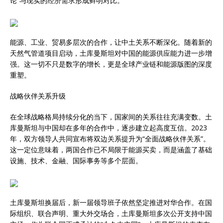
论”与现实的经济需求形成鲜明对比。
能源、工业、贸易多层次的合作，让中土关系不断深化。随着新的
天然气管道项目启动，土库曼斯坦对中国的能源供应能力进一步增
强。这一切不只是数字的增长，更是全球产业链和能源版图的深度
重塑。
战略伙伴关系升级
在全球战略格局持续分化的当下，国家间的关系往往充满变数。土
库曼斯坦与中国却在多年的合作中，逐步建立起高度互信。2023
年，双方领导人共同宣布将双边关系提升为“全面战略伙伴关系”。
这一定位意味着，两国合作已不局限于能源买卖，而是涵盖了基础
设施、技术、金融、国际事务等多个层面。
土库曼斯坦换届后，新一届领导班子依然坚定推进对华合作。在国
际组织、联合声明、重大外交场合，土库曼斯坦多次公开支持中国