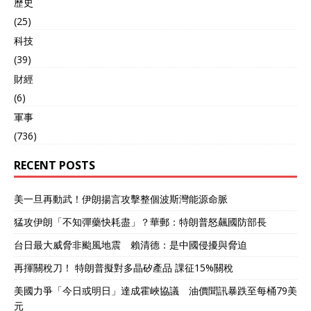
歷史
行了一系列匪夷所思的改
(25)
革。比如，他用自己和家人
的名字重新命名了月份和星
科技
期。 首都阿什哈巴德的市中
(39)
心，矗立起一座巨大的他的
財經
镀金雕像，这座雕像还能跟
着太阳的轨迹旋转，确保“国
(6)
父”的脸庞永远向着太阳。
軍事
这些在外人看来有些不可思
(736)
议的举动，却在当时的土库
曼斯坦被严格执行，也为这
RECENT POSTS
个国家蒙上了一层浓厚的神
秘色彩。 在这种氛围下，土
库曼斯坦的国门越关越紧。
美一旦再動武！伊朗揚言攻擊整個波斯灣能源命脈
外国的报纸、杂志、电视
台，基本都被拒之门外。互
猛攻伊朗「不知彈藥快耗盡」？華郵：特朗普怒飆國防部長
联网在这里也受到了严格的
台日最大威脅非颱風地震 賴清德：是中國侵擾與脅迫
管控，普通人很难接触到外
界的真实信息。 想要去土库
再揮關稅刀！ 特朗普擬對多晶矽產品 課征15%關稅
曼斯坦旅游，签证申请的难
度极大，拒签率非常高，而
美國力爭「今日或明日」達成霍峽協議 油價聞訊暴跌至每桶79美
且即便拿到了签证，也必须
元