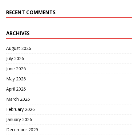
由官方指定的导游全程陪
同，不能自由活动。这种与
RECENT COMMENTS
世隔绝的状态，甚至比我们
熟悉的朝鲜还要彻底，因此
它也被称为“中亚的朝鲜”。
ARCHIVES
看到这里，你可能会问，一
个国家把自己封闭成这样，
经济怎么办？老百姓怎么生
August 2026
活？这就要说到土库曼斯坦
的家底了。 这个国家虽然大
July 2026
部分是沙漠，但地底下却埋
June 2026
着惊人的财富——天然气。
它的天然气探明储量位居世
May 2026
界前列，说它是“坐在金山
April 2026
上”一点也不为过。 正是靠
着卖天然气，土库曼斯坦赚
March 2026
取了巨额的外汇。有了钱，
很多问题就迎刃而解了。从
February 2026
尼亚佐夫时代开始，土库曼
January 2026
斯坦就推行了一系列令人羡
慕的高福利政策。 水、电、
December 2025
天然气、盐，在很长一段时