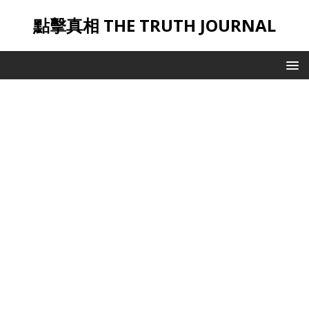
點擊真相 THE TRUTH JOURNAL