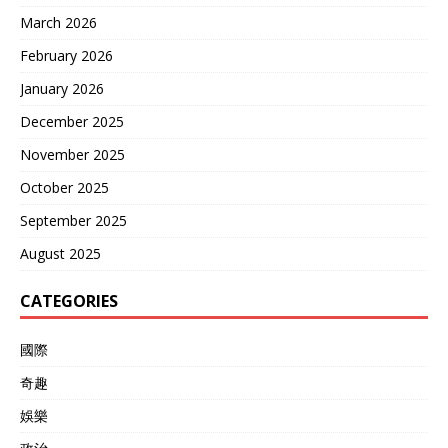
March 2026
February 2026
January 2026
December 2025
November 2025
October 2025
September 2025
August 2025
CATEGORIES
國際
奇趣
娛樂