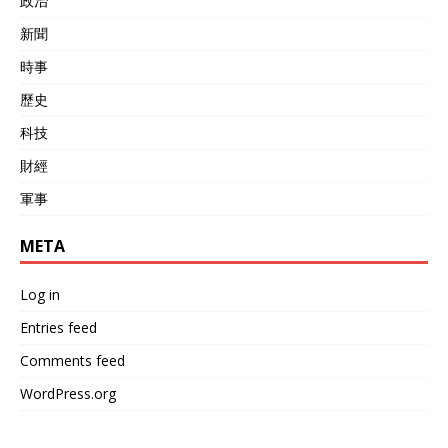
政治
新聞
時事
歷史
科技
財經
軍事
META
Log in
Entries feed
Comments feed
WordPress.org