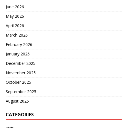
June 2026
May 2026
April 2026
March 2026
February 2026
January 2026
December 2025
November 2025
October 2025
September 2025
August 2025
CATEGORIES