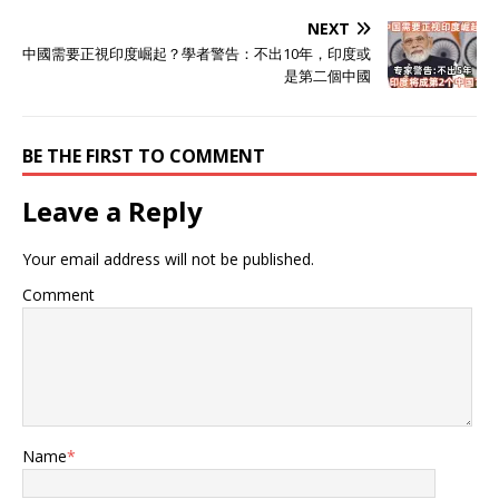
NEXT
中國需要正視印度崛起？學者警告：不出10年，印度或
是第二個中國
BE THE FIRST TO COMMENT
Leave a Reply
Your email address will not be published.
Comment
Name
*