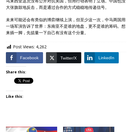
马来西亚这次没有公开对抗美国，但用行动表明了立场。中国也没
大张旗鼓地反击，而是通过合作的方式稳稳地传递信号。
未来可能还会有类似的博弈继续上演，但至少这一次，中马两国用
一场军演告诉了世界：东南亚不是谁的地盘，更不是谁的筹码。想
来插一脚，先掂量一下自己有没有这个分量。
Post Views:
4,262
Facebook
LinkedIn
Twitter/X
Share this:
Like this: