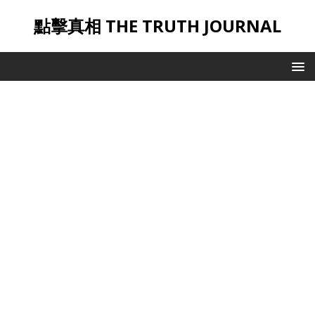
點擊真相 THE TRUTH JOURNAL