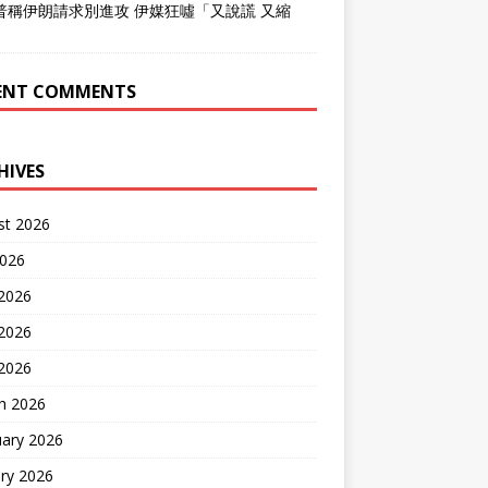
普稱伊朗請求別進攻 伊媒狂噓「又說謊 又縮
」
ENT COMMENTS
HIVES
st 2026
2026
 2026
2026
 2026
h 2026
uary 2026
ry 2026