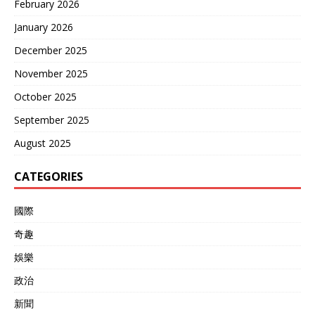
February 2026
January 2026
December 2025
November 2025
October 2025
September 2025
August 2025
CATEGORIES
國際
奇趣
娛樂
政治
新聞