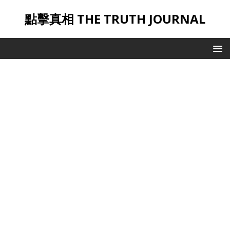
點擊真相 THE TRUTH JOURNAL