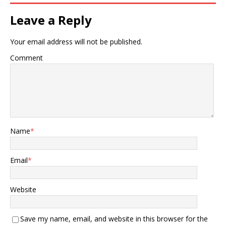
Leave a Reply
Your email address will not be published.
Comment
Name
*
Email
*
Website
Save my name, email, and website in this browser for the