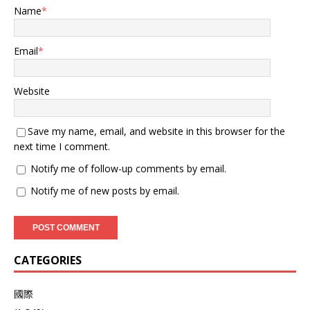
Name
*
Email
*
Website
Save my name, email, and website in this browser for the
next time I comment.
Notify me of follow-up comments by email.
Notify me of new posts by email.
CATEGORIES
國際