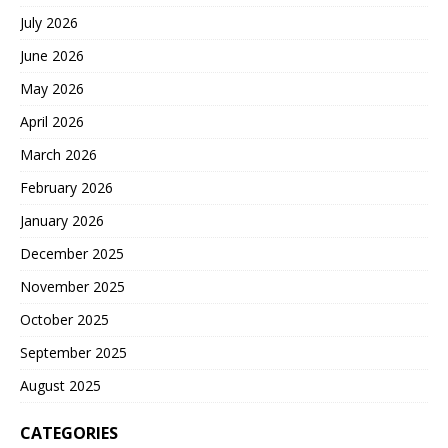
July 2026
June 2026
May 2026
April 2026
March 2026
February 2026
January 2026
December 2025
November 2025
October 2025
September 2025
August 2025
CATEGORIES