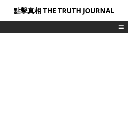
點擊真相 THE TRUTH JOURNAL