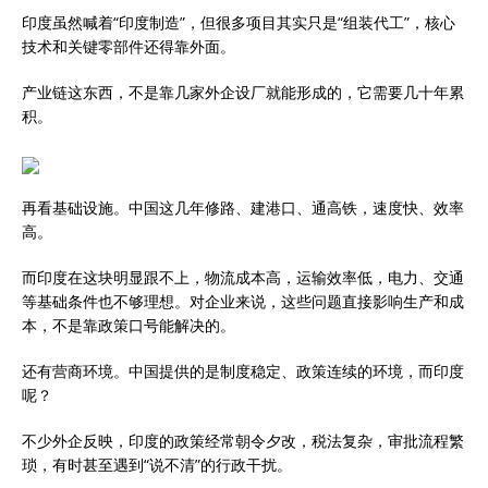
印度虽然喊着“印度制造”，但很多项目其实只是“组装代工”，核心
技术和关键零部件还得靠外面。
产业链这东西，不是靠几家外企设厂就能形成的，它需要几十年累
积。
再看基础设施。中国这几年修路、建港口、通高铁，速度快、效率
高。
而印度在这块明显跟不上，物流成本高，运输效率低，电力、交通
等基础条件也不够理想。对企业来说，这些问题直接影响生产和成
本，不是靠政策口号能解决的。
还有营商环境。中国提供的是制度稳定、政策连续的环境，而印度
呢？
不少外企反映，印度的政策经常朝令夕改，税法复杂，审批流程繁
琐，有时甚至遇到“说不清”的行政干扰。