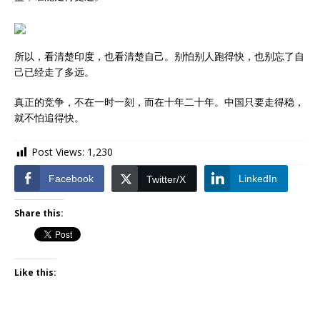
所以，看清楚印度，也看清楚自己。别怕别人跑得快，也别忘了自
己已经走了多远。
真正的竞争，不在一时一刻，而在十年二十年。中国只要走得稳，
就不怕追得快。
Post Views:
1,230
Facebook
LinkedIn
Twitter/X
Share this:
Like this: