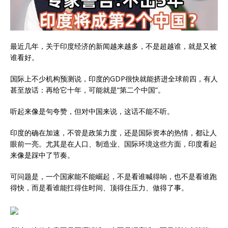
最近几年，关于印度经济的新闻越来越多，不是超越谁，就是又被
谁看好。
国际上不少机构预测说，印度的GDP很快就能挤进全球前四，有人
甚至放话：再给它十年，可能就是“第二个中国”。
听起来像是句夸赞，但对中国来说，这话不能不听。
印度的确在加速，不管是政策力度，还是国际资本的热情，都让人
眼前一亮。尤其是在人口、制造业、国际环境这些方面，印度看起
来像是踩中了节奏。
可问题是，一个国家能不能崛起，不是看谁喊得响，也不是看谁跑
得快，而是看谁能扛得住时间、顶得住压力、做得了事。