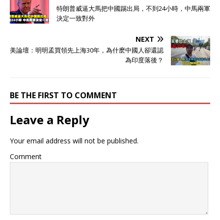
特朗普威逼大馬把中國踢出局，不到24小時，中馬兩軍
決定一致對外
NEXT
美論壇：明明孟買領先上海30年，為什麽中國人卻還認
為印度落後？
BE THE FIRST TO COMMENT
Leave a Reply
Your email address will not be published.
Comment