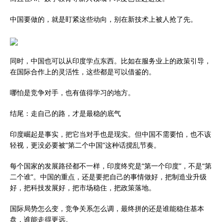
中国要做的，就是盯紧这些动向，别在新技术上被人抢了先。
同时，中国也可以从印度学点东西。比如在服务业上的政策引导，
在国际合作上的灵活性，这些都是可以借鉴的。
哪怕是竞争对手，也有值得学习的地方。
结尾：走自己的路，才是最稳的底气
印度崛起是事实，把它当对手也是现实。但中国不需要怕，也不该
轻视，更没必要被“第二个中国”这种话搅乱节奏。
每个国家的发展路径都不一样，印度终究是“第一个印度”，不是“第
二个谁”。中国的重点，还是要把自己的事情做好，把制造业升级
好，把科技发展好，把市场稳住，把政策落地。
国际局势怎么变，竞争关系怎么调，最终拼的还是谁能稳住基本
盘，谁能走得更远。