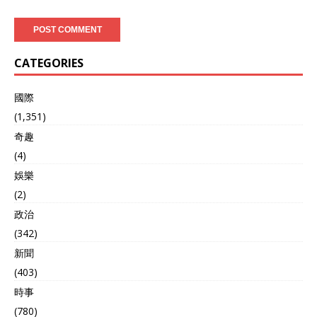
CATEGORIES
國際
(1,351)
奇趣
(4)
娛樂
(2)
政治
(342)
新聞
(403)
時事
(780)