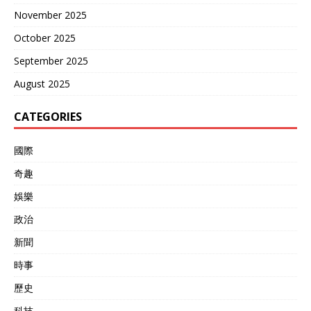
November 2025
October 2025
September 2025
August 2025
CATEGORIES
國際
奇趣
娛樂
政治
新聞
時事
歷史
科技