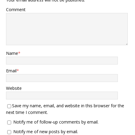
Comment
Name
*
Email
*
Website
Save my name, email, and website in this browser for the
next time I comment.
Notify me of follow-up comments by email.
Notify me of new posts by email.