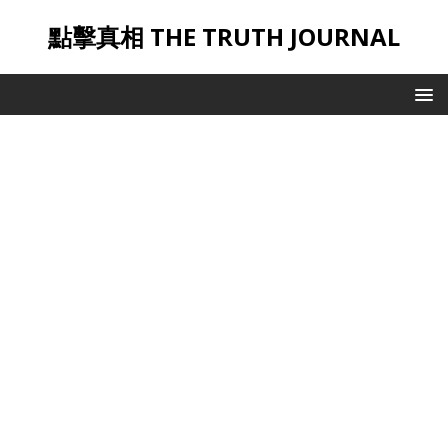
點擊真相 THE TRUTH JOURNAL