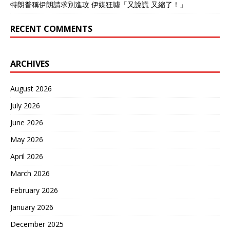
特朗普稱伊朗請求別進攻 伊媒狂噓「又說謊 又縮了！」
RECENT COMMENTS
ARCHIVES
August 2026
July 2026
June 2026
May 2026
April 2026
March 2026
February 2026
January 2026
December 2025