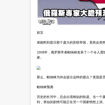
前言
谁能料到昔日那个庞大的苏联帝国，竟然会突
2008年，俄罗斯学者帕纳林发表了一个令人
家。
那么，帕纳林为何会提出这样的观点？美国是
帕纳林预测
历史的长河中，总会出现相似的轨迹。当一个
到，类似的剧情可能正在另一个国家悄然上演