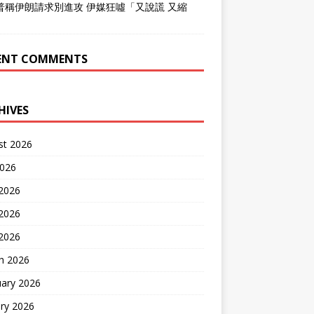
普稱伊朗請求別進攻 伊媒狂噓「又說謊 又縮
」
ENT COMMENTS
HIVES
st 2026
2026
 2026
2026
 2026
h 2026
uary 2026
ry 2026