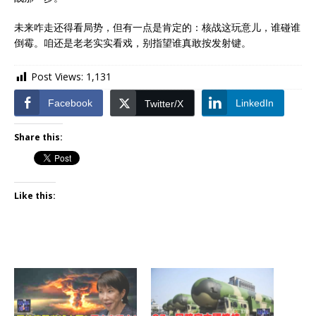
未来咋走还得看局势，但有一点是肯定的：核战这玩意儿，谁碰谁
倒霉。咱还是老老实实看戏，别指望谁真敢按发射键。
Post Views:
1,131
Facebook
LinkedIn
Twitter/X
Share this:
Like this: