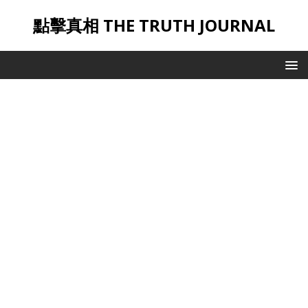
點擊真相 THE TRUTH JOURNAL