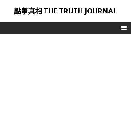
點擊真相 THE TRUTH JOURNAL