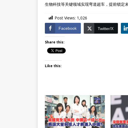
生物科技等关键领域实现弯道超车，提前锁定
Post Views:
1,026
Facebook
Twitter/X
Share this:
Like this: