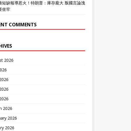
藥短缺報導惹火！特朗普：庫存龐大 叛國言論洩
要坐牢
ENT COMMENTS
HIVES
st 2026
2026
 2026
2026
 2026
h 2026
uary 2026
ry 2026