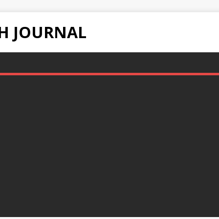
H JOURNAL