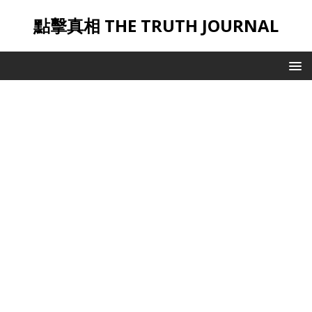
點擊真相 THE TRUTH JOURNAL