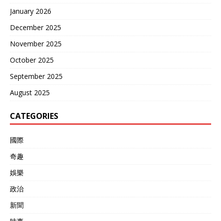
January 2026
December 2025
November 2025
October 2025
September 2025
August 2025
CATEGORIES
國際
奇趣
娛樂
政治
新聞