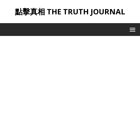
點擊真相 THE TRUTH JOURNAL