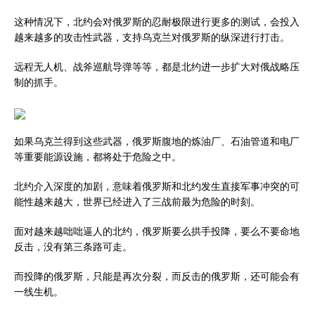
这种情况下，北约会对俄罗斯的忍耐极限进行更多的测试，会投入
越来越多的攻击性武器，支持乌克兰对俄罗斯的纵深进行打击。
远程无人机、战斧巡航导弹等等，都是北约进一步扩大对俄战略压
制的抓手。
如果乌克兰得到这些武器，俄罗斯腹地的炼油厂、石油管道和电厂
等重要能源设施，都将处于危险之中。
北约介入深度的加剧，意味着俄罗斯和北约发生直接军事冲突的可
能性越来越大，世界已经进入了三战前最为危险的时刻。
面对越来越咄咄逼人的北约，俄罗斯要么拱手投降，要么不要命地
反击，没有第三条路可走。
而投降的俄罗斯，只能是再次分裂，而反击的俄罗斯，还可能会有
一线生机。