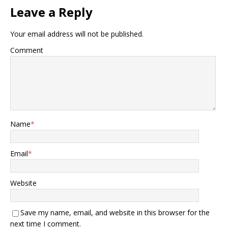
Leave a Reply
Your email address will not be published.
Comment
Name
*
Email
*
Website
Save my name, email, and website in this browser for the
next time I comment.