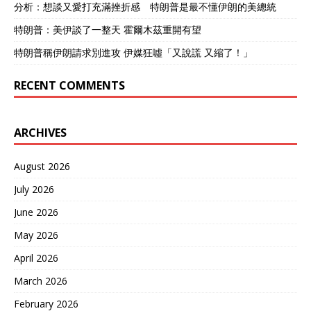
分析：想談又愛打充滿挫折感 特朗普是最不懂伊朗的美總統
特朗普：美伊談了一整天 霍爾木茲重開有望
特朗普稱伊朗請求別進攻 伊媒狂噓「又說謊 又縮了！」
RECENT COMMENTS
ARCHIVES
August 2026
July 2026
June 2026
May 2026
April 2026
March 2026
February 2026