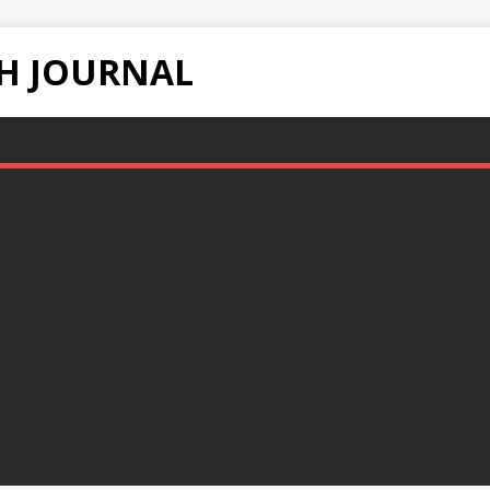
H JOURNAL