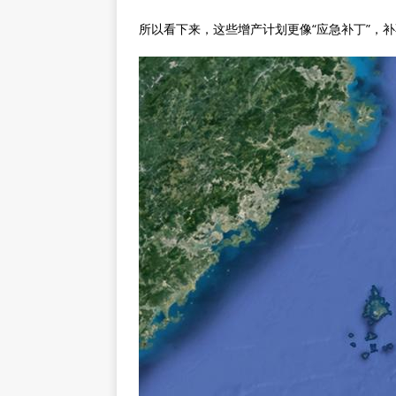
所以看下来，这些增产计划更像“应急补丁”，