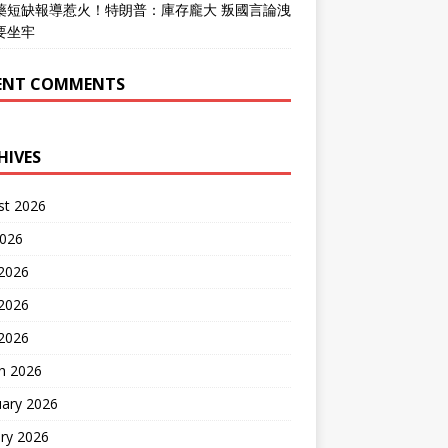
藥短缺報導惹火！特朗普：庫存龐大 叛國言論洩
要坐牢
ENT COMMENTS
HIVES
st 2026
2026
 2026
2026
 2026
h 2026
uary 2026
ry 2026