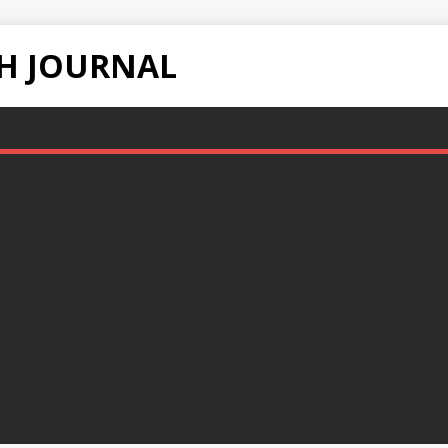
H JOURNAL