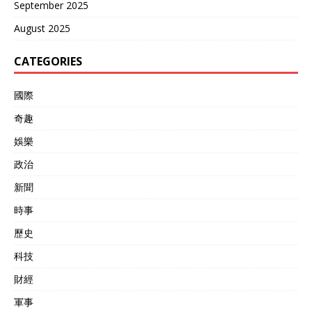
September 2025
August 2025
CATEGORIES
國際
奇趣
娛樂
政治
新聞
時事
歷史
科技
財經
軍事