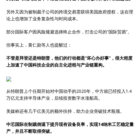
另外又因为被制裁子公司的跨境交易需获得美国政府授权，这在理
论上也增加了业务复杂性与时间成本。
部分国际客户因风险规避选择终止合作，打击公司的“国际贸易”。
但事实上，黄仁勋等人也提醒过：
不管是拜登还是特朗普，他们的行动都是“坏心办好事”，很大程度
上加速了中国科技企业的自主化进程与产业链重构。
从特朗普上个任期开始对中国动手的2020年，中方就已经投入1.4
万亿元支持半导体产业，后续投资数字水涨船高。
美媒称还有几千亿美元的额外扶持，助力企业突破技术瓶颈。
中芯国际在制裁倒逼下提升现有设备良率，实现14纳米工艺稳定量
产，并且不断取得突破。