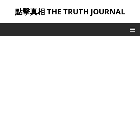
點擊真相 THE TRUTH JOURNAL