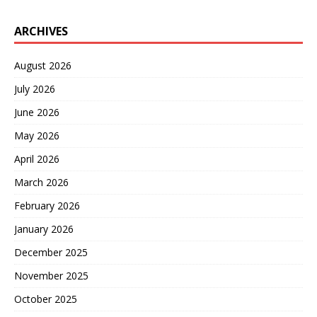
ARCHIVES
August 2026
July 2026
June 2026
May 2026
April 2026
March 2026
February 2026
January 2026
December 2025
November 2025
October 2025