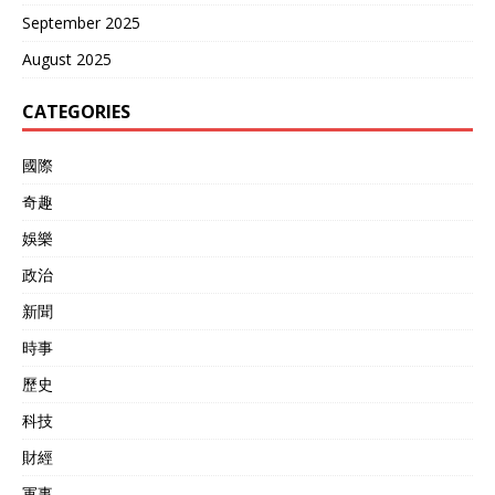
September 2025
August 2025
CATEGORIES
國際
奇趣
娛樂
政治
新聞
時事
歷史
科技
財經
軍事