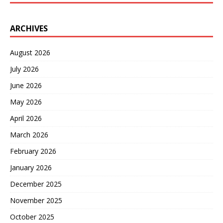
ARCHIVES
August 2026
July 2026
June 2026
May 2026
April 2026
March 2026
February 2026
January 2026
December 2025
November 2025
October 2025