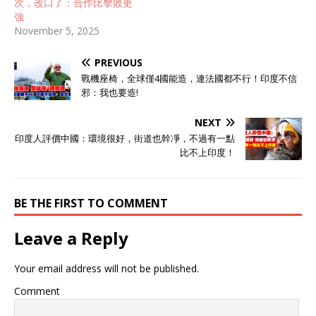
次，改口了：合作比擊敗更
強
November 5, 2025
PREVIOUS
戰機座椅，全球僅4國能造，連法國都不行！印度不信
邪：我也要造!
NEXT
印度人評價中國：環境很好，街道也幹凈，不過有一點
比不上印度！
BE THE FIRST TO COMMENT
Leave a Reply
Your email address will not be published.
Comment