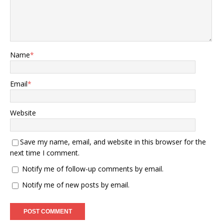
Name
*
Email
*
Website
Save my name, email, and website in this browser for the
next time I comment.
Notify me of follow-up comments by email.
Notify me of new posts by email.