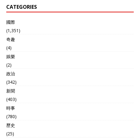
CATEGORIES
國際
(1,351)
奇趣
(4)
娛樂
(2)
政治
(342)
新聞
(403)
時事
(780)
歷史
(25)