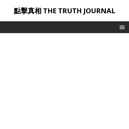
點擊真相 THE TRUTH JOURNAL