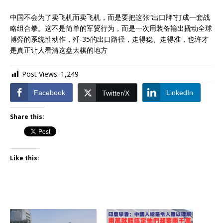
中国不会为了卖飞机而卖飞机，而是要把这张“出口牌”打成一套战
略组合拳。这不是简单的军贸行为，而是一次用装备输出撬动全球
博弈的系统性动作，歼-35的出口路径，走得稳、走得准，也许才
是真正让人看清这盘大棋的地方
Post Views:
1,249
Facebook
LinkedIn
Twitter/X
Share this:
Like this: