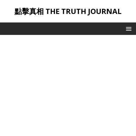
點擊真相 THE TRUTH JOURNAL