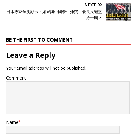
NEXT
日本專家預測顯示：如果與中國發生沖突，最長只能堅
持一周？
BE THE FIRST TO COMMENT
Leave a Reply
Your email address will not be published.
Comment
Name
*