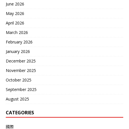
June 2026
May 2026
April 2026
March 2026
February 2026
January 2026
December 2025
November 2025
October 2025
September 2025
August 2025
CATEGORIES
國際