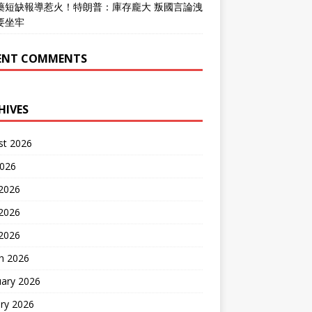
藥短缺報導惹火！特朗普：庫存龐大 叛國言論洩
要坐牢
ENT COMMENTS
HIVES
st 2026
2026
 2026
2026
 2026
h 2026
uary 2026
ry 2026