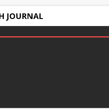
H JOURNAL