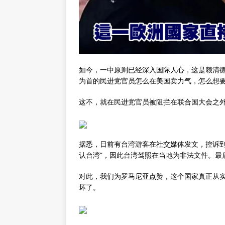
如今，一中原则已经深入国际人心，这是赖清德
为首的民进党官员怎么在美国卖力气，怎么想
这不，就在民进党官员被阻拦在联合国大会之
据悉，日前有台湾游客在社交媒体发文，控诉到
认台湾”，因此台湾驾照在当地为非法文件。最
对此，我们为罗马尼亚点赞，这个国家真正从实
坏了。