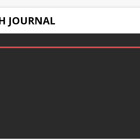
H JOURNAL