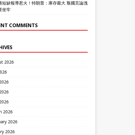
藥短缺報導惹火！特朗普：庫存龐大 叛國言論洩
要坐牢
ENT COMMENTS
HIVES
st 2026
2026
 2026
2026
 2026
h 2026
uary 2026
ry 2026