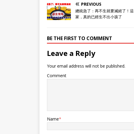
PREVIOUS
總統急了：再不生就要滅絕了！這
家，真的已經生不出小孩了
BE THE FIRST TO COMMENT
Leave a Reply
Your email address will not be published.
Comment
Name
*