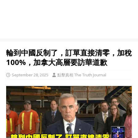
輪到中國反制了，訂單直接清零，加稅
100%，加拿大高層要訪華道歉
September 28, 2025
點擊真相 The Truth Journal