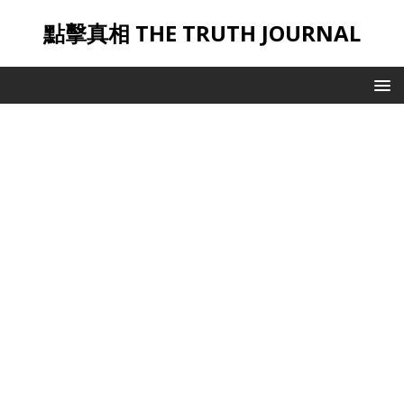
點擊真相 THE TRUTH JOURNAL