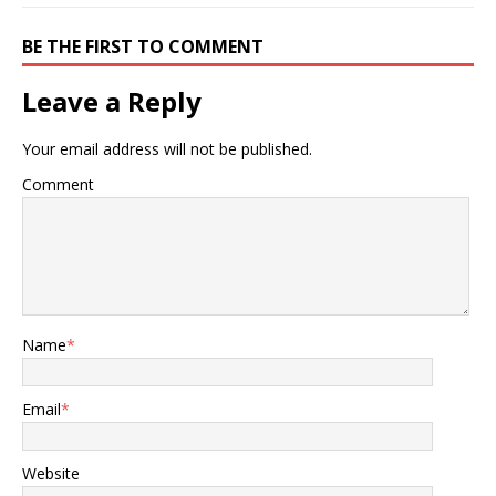
BE THE FIRST TO COMMENT
Leave a Reply
Your email address will not be published.
Comment
Name
*
Email
*
Website