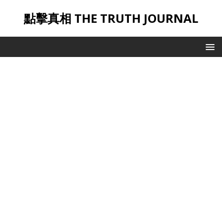
點擊真相 THE TRUTH JOURNAL