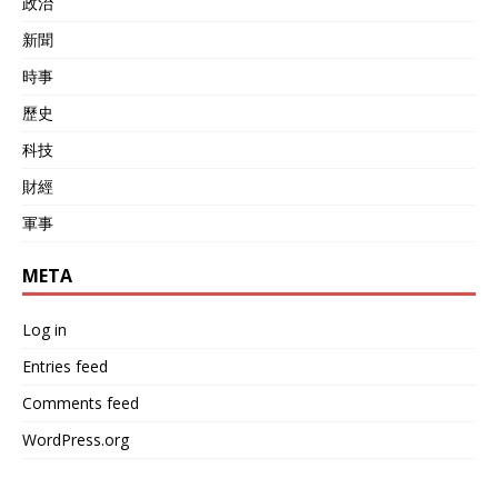
政治
新聞
時事
歷史
科技
財經
軍事
META
Log in
Entries feed
Comments feed
WordPress.org