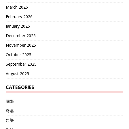
March 2026
February 2026
January 2026
December 2025
November 2025
October 2025
September 2025
August 2025
CATEGORIES
國際
奇趣
娛樂