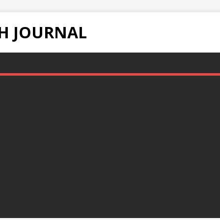
H JOURNAL