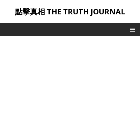
點擊真相 THE TRUTH JOURNAL