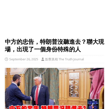
中方的忠告，特朗普沒聽進去？聯大現
場，出現了一個身份特殊的人
September 26, 2025
點擊真相 The Truth Journal