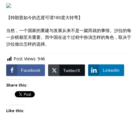
【特朗普如今的态度可谓180度大转弯】
当然，一个国家的重建与发展从来不是一蹴而就的事情。沙拉的每
一步棋都至关重要。而中国在这个过程中扮演怎样的角色，取决于
沙拉做出怎样的选择。
Post Views:
946
Facebook
LinkedIn
Twitter/X
Share this:
Like this: