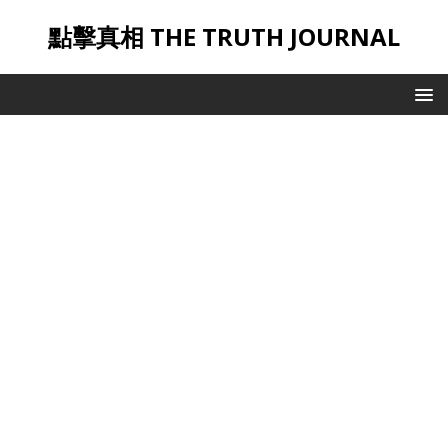
點擊真相 THE TRUTH JOURNAL