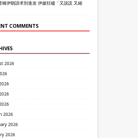
普稱伊朗請求別進攻 伊媒狂噓「又說謊 又縮
」
ENT COMMENTS
HIVES
st 2026
2026
 2026
2026
 2026
h 2026
uary 2026
ry 2026